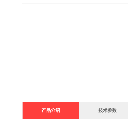
产品介绍
技术参数