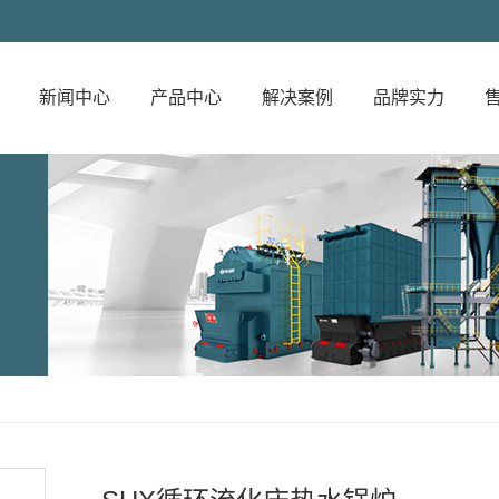
新闻中心
产品中心
解决案例
品牌实力