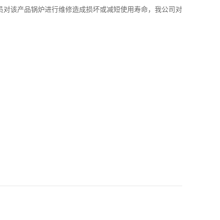
对该产品锅炉进行维修造成损坏或减短使用寿命，我公司对