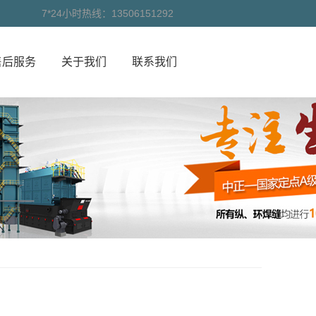
7*24小时热线：13506151292
售后服务
关于我们
联系我们