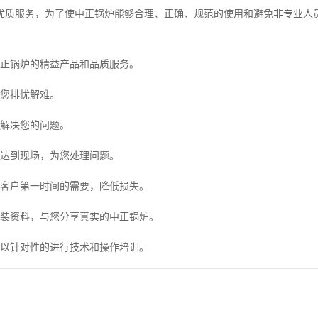
质服务，为了使中正锅炉能够合理、正确、规范的使用和避免非专业人员
正锅炉的精益产品和品质服务。
您排忧解难。
解决您的问题。
达到现场，为您处理问题。
客户第一时间的需要，降低损失。
装资料，与您分享真实的中正锅炉。
以针对性的进行技术和操作培训。