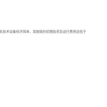
。且技术设备经济简单，其脱硫的初期投资及运行费用远低于