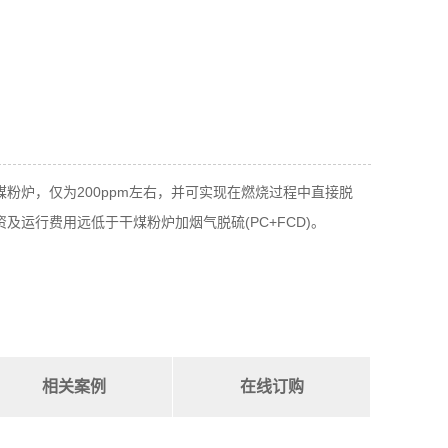
粉炉，仅为200ppm左右，并可实现在燃烧过程中直接脱
运行费用远低于干煤粉炉加烟气脱硫(PC+FCD)。
相关案例
在线订购