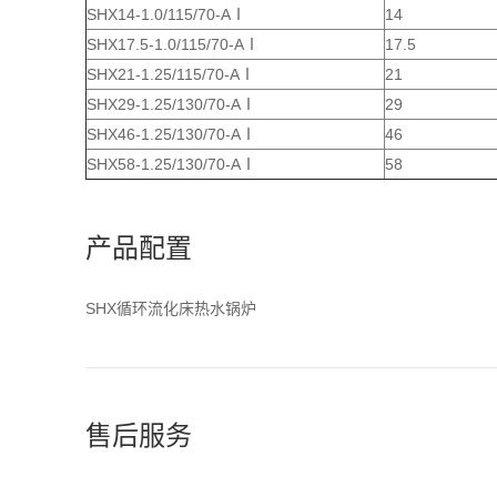
SHX14-1.0/115/70-AⅠ
14
SHX17.5-1.0/115/70-AⅠ
17.5
SHX21-1.25/115/70-AⅠ
21
SHX29-1.25/130/70-AⅠ
29
SHX46-1.25/130/70-AⅠ
46
SHX58-1.25/130/70-AⅠ
58
产品配置
SHX循环流化床热水锅炉
售后服务