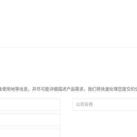
备使用地等信息，并尽可能详细描述产品需求，我们将快速处理您提交的