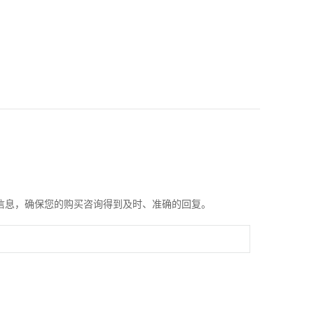
信息，确保您的购买咨询得到及时、准确的回复。