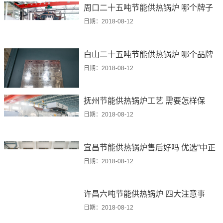
周口二十五吨节能供热锅炉 哪个牌子
好？
日期：2018-08-12
白山二十五吨节能供热锅炉 哪个品牌
好？
日期：2018-08-12
抚州节能供热锅炉工艺 需要怎样保
养？
日期：2018-08-12
宜昌节能供热锅炉售后好吗 优选“中正
锅炉”安全可靠
日期：2018-08-12
许昌六吨节能供热锅炉 四大注意事
项！
日期：2018-08-12