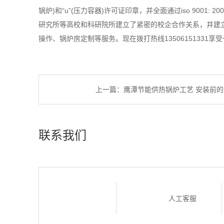
锅炉)和“u”(压力容器)许可证印章，并全面通过iso 90
研究所等高校和科研院所建立了紧密的校企合作关系，并建
操作、锅炉房定制等服务。现在拨打热线13506151331
上一篇：
鹰潭节能供热锅炉工艺 安装前
联系我们
人工客服