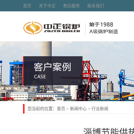
首页
关于中正
售后服务
联系我们
首页
新闻中心
行业新闻
您当前的位置：
>
>
淄博节能供