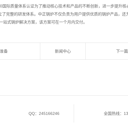
01: 2000国际质量体系认证为了推动核心技术和产品的不断创新，进一步
立了完整的研发体系。中正锅炉不仅负责为用户提供优质的锅炉产品，还为
享受一站式锅炉解决方案，该方案可在一个月内交付。
的准备
新闻中心
下一篇
QQ：245166246
全国热线：135