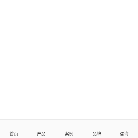
首页
产品
案例
品牌
咨询